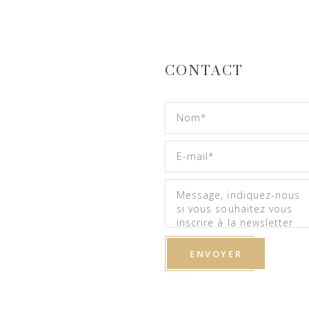
CONTACT