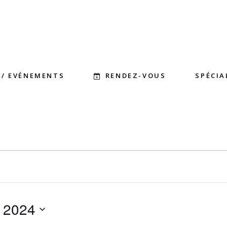
RENDEZ-VOUS
 / EVÉNEMENTS
SPÉCIA
MENTS
 2024