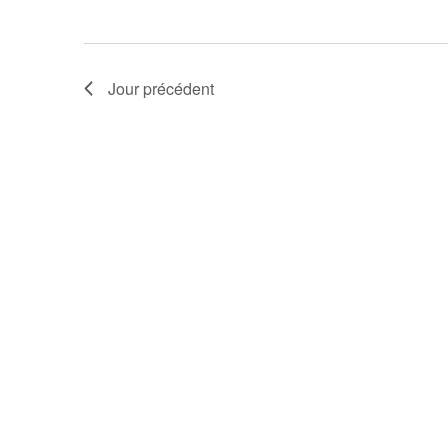
Jour précédent