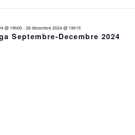
24 @ 19h00
-
26 décembre 2024 @ 19h15
oga Septembre-Decembre 2024
MBRE