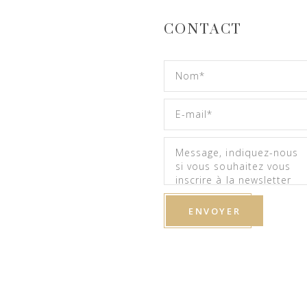
CONTACT