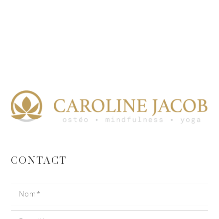
CONTACT