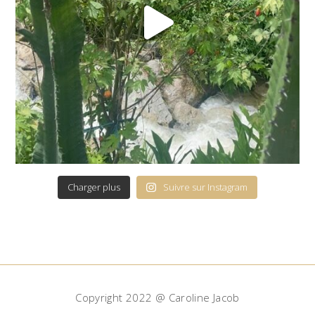
Charger plus
Suivre sur Instagram
Copyright 2022 @ Caroline Jacob