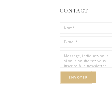
CONTACT