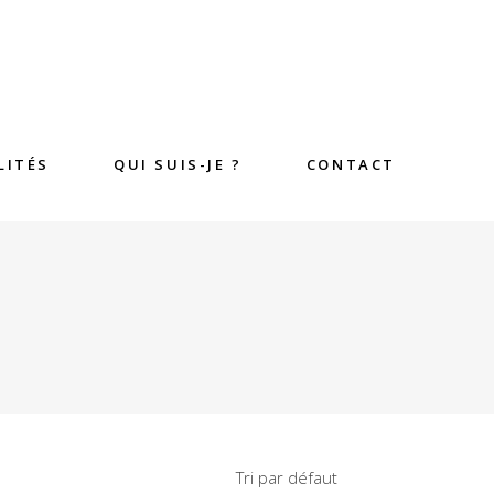
LITÉS
QUI SUIS-JE ?
CONTACT
Tri par défaut