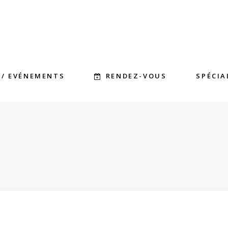
RENDEZ-VOUS
 / EVÉNEMENTS
SPÉCIA