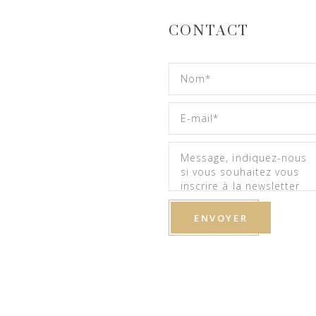
CONTACT