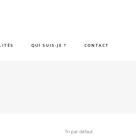
LITÉS
QUI SUIS-JE ?
CONTACT
Tri par défaut