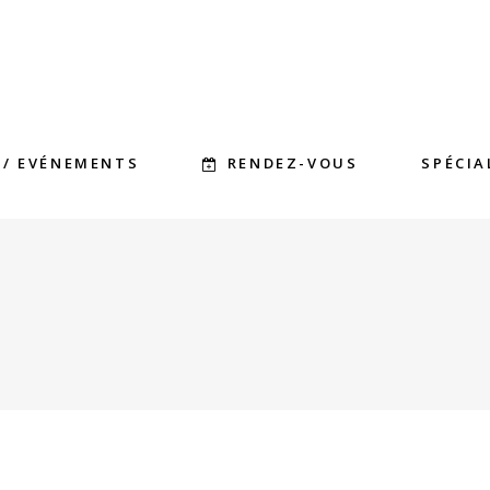
RENDEZ-VOUS
 / EVÉNEMENTS
SPÉCIA