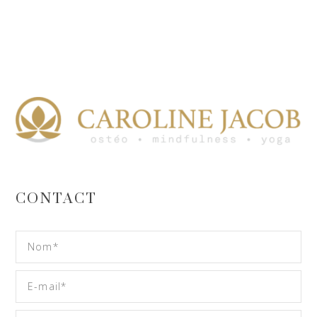
CONTACT