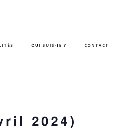
LITÉS
QUI SUIS-JE ?
CONTACT
ril 2024)