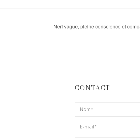
Nerf vague, pleine conscience et comp
CONTACT