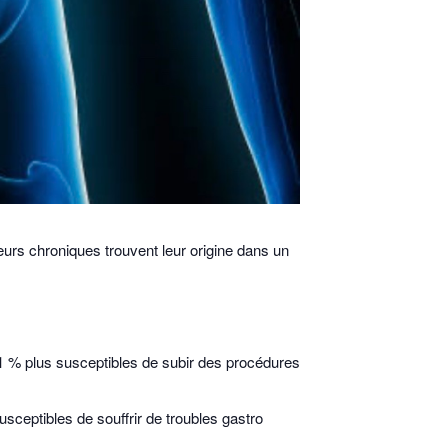
urs chroniques trouvent leur origine dans un
81 % plus susceptibles de subir des procédures
.
sceptibles de souffrir de troubles gastro