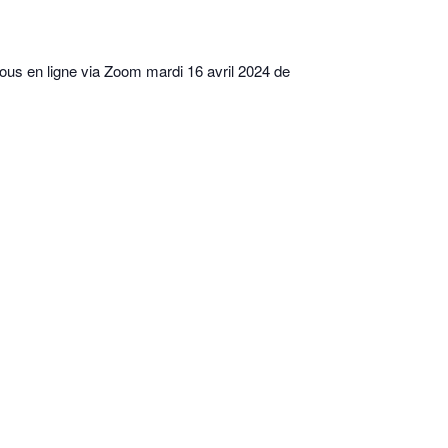
ous en ligne via Zoom mardi 16 avril 2024 de