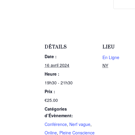
DÉTAILS
LIEU
Date :
En Ligne
16 avril 2024
NY
Heure :
19h30 - 21h30
Prix :
€25.00
Catégories
d’Évènement:
Conférence
,
Nerf vague
,
Online
,
Pleine Conscience