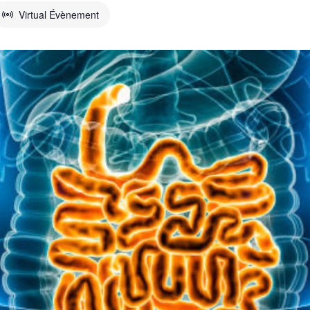
Virtual Évènement