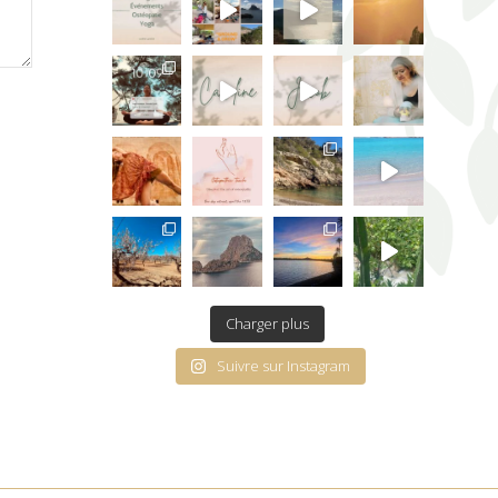
Charger plus
Suivre sur Instagram