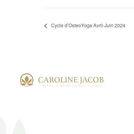
Cycle d’OsteoYoga Avril-Juin 2024