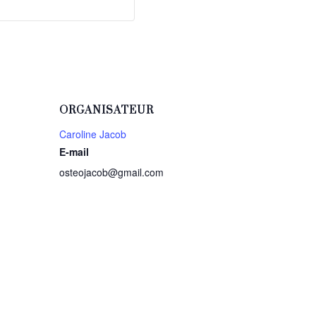
ORGANISATEUR
Caroline Jacob
E-mail
osteojacob@gmail.com