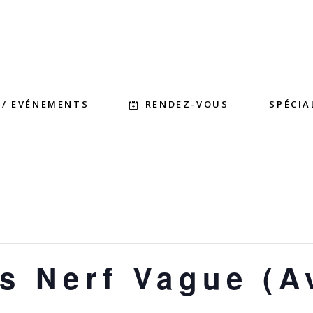
RENDEZ-VOUS
 / EVÉNEMENTS
SPÉCIA
s Nerf Vague (Av