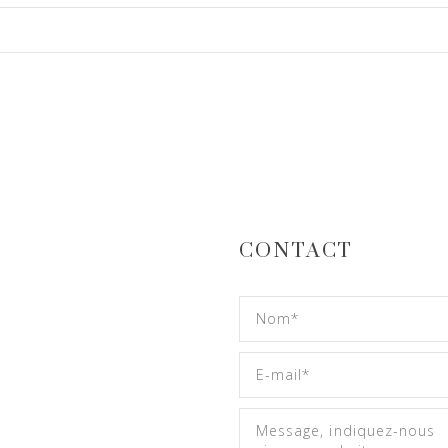
CONTACT