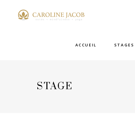
ACCUEIL
STAGES
STAGE