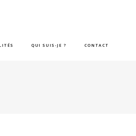
LITÉS
QUI SUIS-JE ?
CONTACT