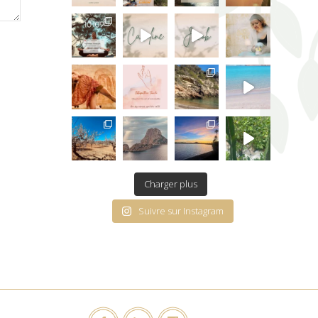
Charger plus
Suivre sur Instagram