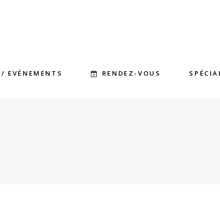
RENDEZ-VOUS
 / EVÉNEMENTS
SPÉCIA