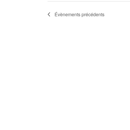
ÉVÈNEMENTS
Évènements
précédents