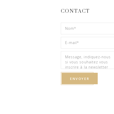
CONTACT