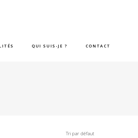
LITÉS
QUI SUIS-JE ?
CONTACT
Tri par défaut