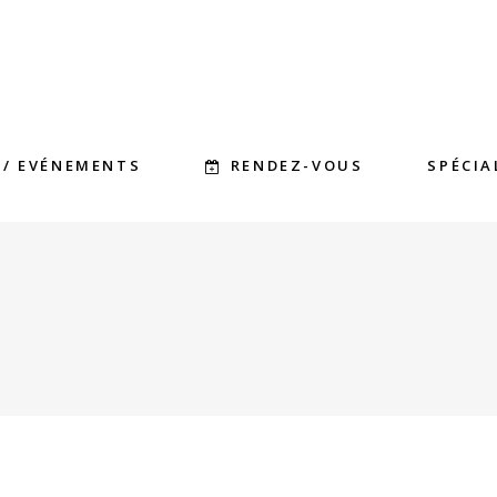
RENDEZ-VOUS
 / EVÉNEMENTS
SPÉCIA